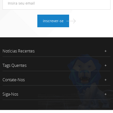
Notícias Recentes
Tags Quentes
Contate-Nos
Siga-Nos