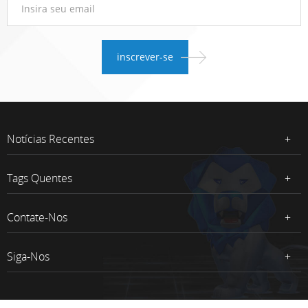
Notícias Recentes
Tags Quentes
Contate-Nos
Siga-Nos