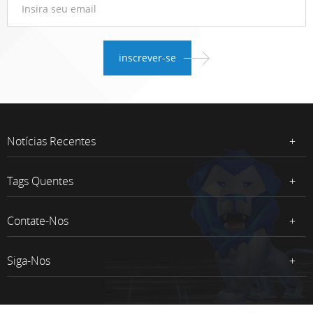
Notícias Recentes
Tags Quentes
Contate-Nos
Siga-Nos