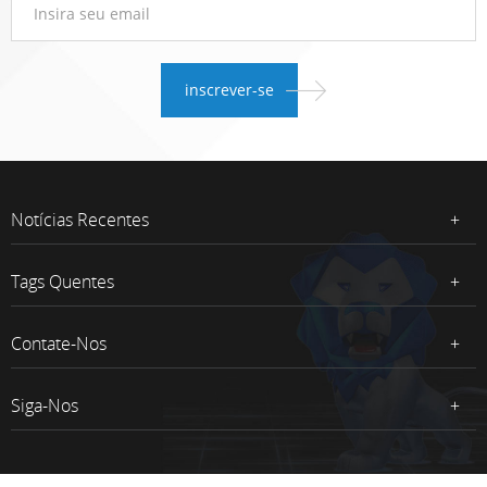
Notícias Recentes
Tags Quentes
Contate-Nos
Siga-Nos