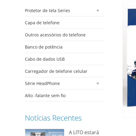
Protetor de tela Series
Capa de telefone
Outros acessórios do telefone
Banco de potência
Cabo de dados USB
Carregador de telefone celular
Série HeadPhone
Alto -falante sem fio
Notícias Recentes
A LITO estará