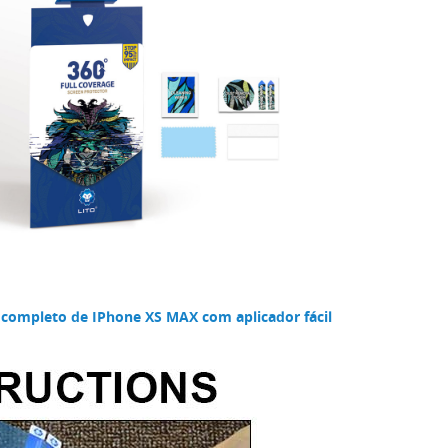
 completo de IPhone XS MAX com aplicador fácil