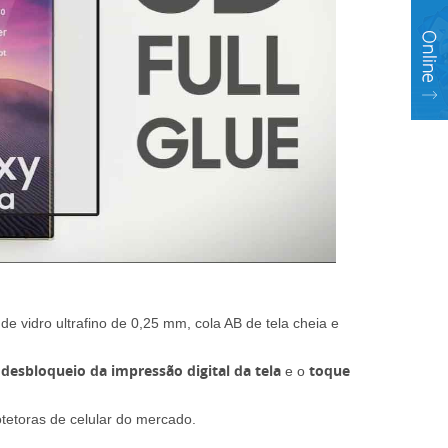
 de vidro ultrafino de 0,25 mm, cola AB de tela cheia e
desbloqueio da impressão digital da tela
toque
e o
tetoras de celular do mercado.