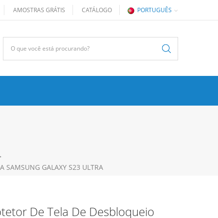
AMOSTRAS GRÁTIS
CATÁLOGO
PORTUGUÊS
>
RA SAMSUNG GALAXY S23 ULTRA
tetor De Tela De Desbloqueio