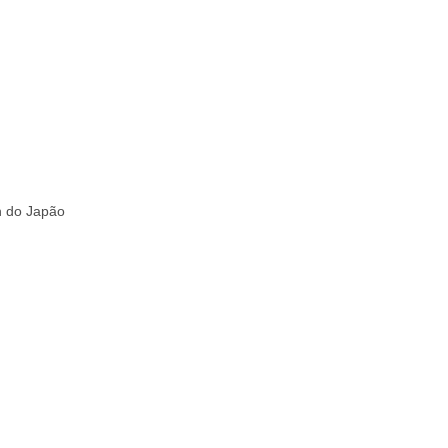
in do Japão