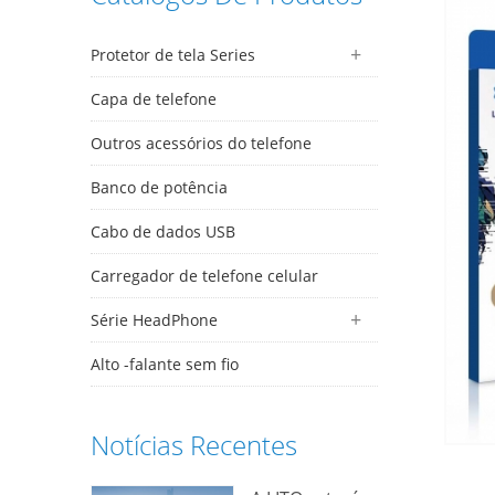
Protetor de tela Series
Capa de telefone
Outros acessórios do telefone
Banco de potência
Cabo de dados USB
Carregador de telefone celular
Série HeadPhone
Alto -falante sem fio
Notícias Recentes