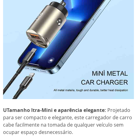
U
Tamanho ltra-Mini e aparência elegante:
Projetado
para ser compacto e elegante, este carregador de carro
cabe facilmente na tomada de qualquer veículo sem
ocupar espaço desnecessário.