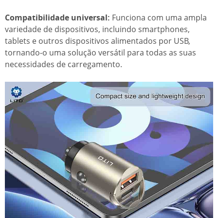
Compatibilidade universal:
Funciona com uma ampla
variedade de dispositivos, incluindo smartphones,
tablets e outros dispositivos alimentados por USB,
tornando-o uma solução versátil para todas as suas
necessidades de carregamento.