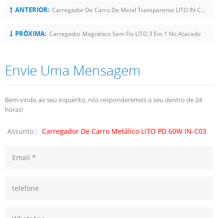
ANTERIOR:
Carregador De Carro De Metal Transparente LITO IN-C04
PRÓXIMA:
Carregador Magnético Sem Fio LITO 3 Em 1 No Atacado
Envie Uma Mensagem
Bem-vindo ao seu inquérito, nós responderemos o seu dentro de 24
horas!
Assunto :
Carregador De Carro Metálico LITO PD 60W IN-C03