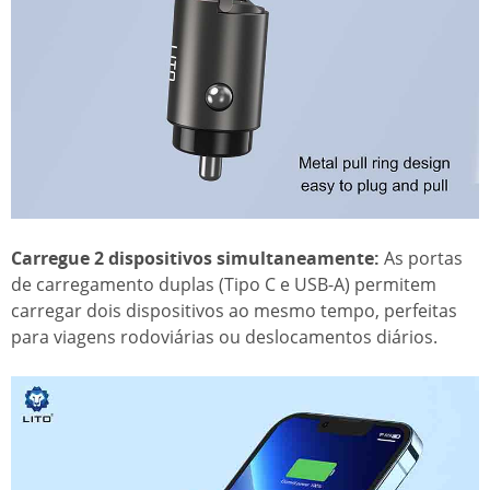
Carregue 2 dispositivos simultaneamente:
As portas
de carregamento duplas (Tipo C e USB-A) permitem
carregar dois dispositivos ao mesmo tempo, perfeitas
para viagens rodoviárias ou deslocamentos diários.