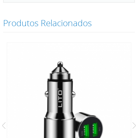
Produtos Relacionados