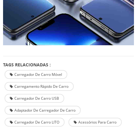
TAGS RELACIONADAS :
Carregador De Carro Móvel
Carregamento Rápido De Carro
Carregador De Carro USB
Adaptador De Carregador De Carro
Carregador De Carro LITO
Acessórios Para Carro