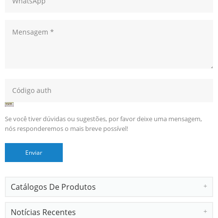
Se você tiver dúvidas ou sugestões, por favor deixe uma mensagem,
nós responderemos o mais breve possível!
Catálogos De Produtos
Notícias Recentes