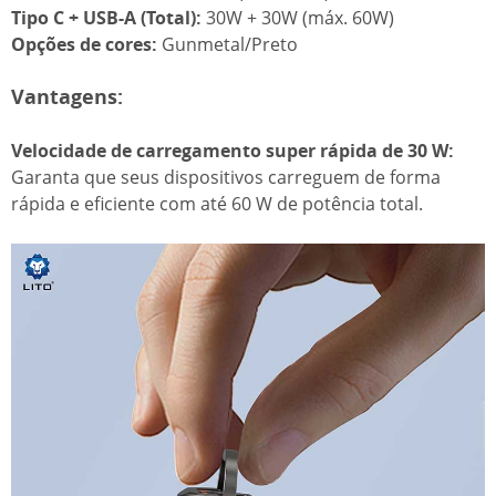
Tipo C + USB-A (Total):
30W + 30W (máx. 60W)
Opções de cores:
Gunmetal/Preto
Vantagens:
Velocidade de carregamento super rápida de 30 W:
Garanta que seus dispositivos carreguem de forma
rápida e eficiente com até 60 W de potência total.