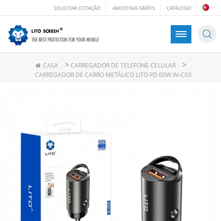
SOLICITAR COTAÇÃO
AMOSTRAS GRÁTIS
CATÁLOGO
>
>
CASA
CARREGADOR DE TELEFONE CELULAR
CARREGADOR DE CARRO METÁLICO LITO PD 60W IN-C03