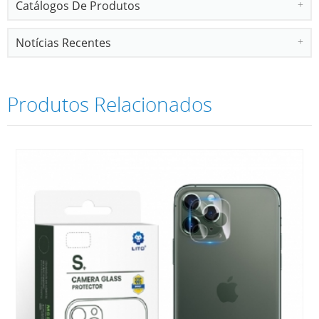
Catálogos De Produtos
Notícias Recentes
Produtos Relacionados