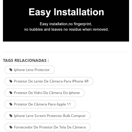
TAGS RELACIONADAS :
Iphone Lens Protector
Protetor De Lente De Câmera Para IPhone XR
Protetor De Vidro Da Câmera Do Iphone
Protetor De Câmera Para Apple 11
Iphone Lens Screen Protector Bulk Comprar
Fornecedor De Protetor De Tela De Câmera