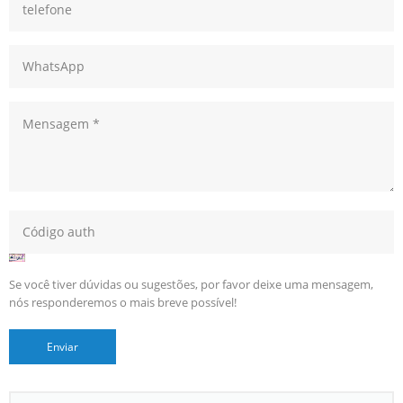
Se você tiver dúvidas ou sugestões, por favor deixe uma mensagem,
nós responderemos o mais breve possível!