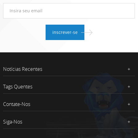
Notícias Recentes
Tags Quentes
Contate-Nos
Siga-Nos