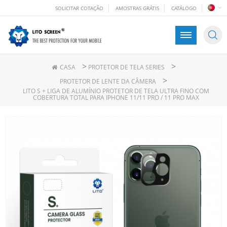
SOLICITAR COTAÇÃO
AMOSTRAS GRÁTIS
CATÁLOGO
>
>
CASA
PROTETOR DE TELA SERIES
>
PROTETOR DE LENTE DA CÂMERA
LITO S + LIGA DE ALUMÍNIO PROTETOR DE TELA ULTRA FINO COM
COBERTURA TOTAL PARA IPHONE 11/11 PRO / 11 PRO MAX