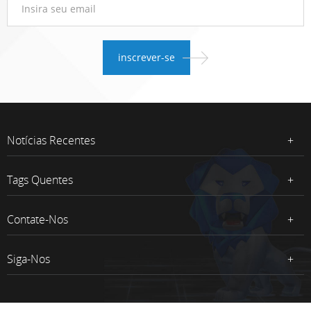
Notícias Recentes
Tags Quentes
Contate-Nos
Siga-Nos