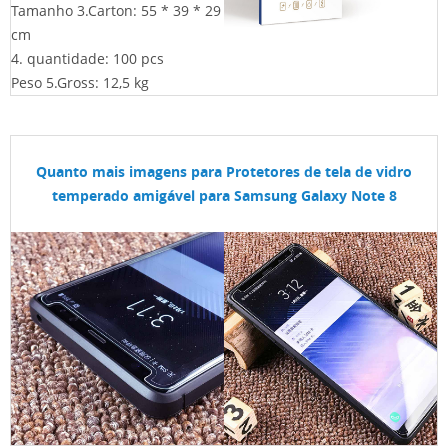
Tamanho 3.Carton: 55 * 39 * 29
cm
4. quantidade: 100 pcs
Peso 5.Gross: 12,5 kg
Quanto mais imagens para
Protetores de tela de vidro
temperado amigável para Samsung Galaxy Note 8