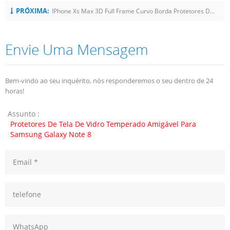
PRÓXIMA:
IPhone Xs Max 3D Full Frame Curvo Borda Protetores De Tela De Vidro Temperado
Envie Uma Mensagem
Bem-vindo ao seu inquérito, nós responderemos o seu dentro de 24
horas!
Assunto :
Protetores De Tela De Vidro Temperado Amigável Para
Samsung Galaxy Note 8