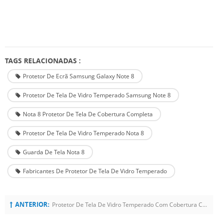
TAGS RELACIONADAS :
Protetor De Ecrã Samsung Galaxy Note 8
Protetor De Tela De Vidro Temperado Samsung Note 8
Nota 8 Protetor De Tela De Cobertura Completa
Protetor De Tela De Vidro Temperado Nota 8
Guarda De Tela Nota 8
Fabricantes De Protetor De Tela De Vidro Temperado
ANTERIOR:
Protetor De Tela De Vidro Temperado Com Cobertura Completa Para Samsung Galaxy S8 Plus