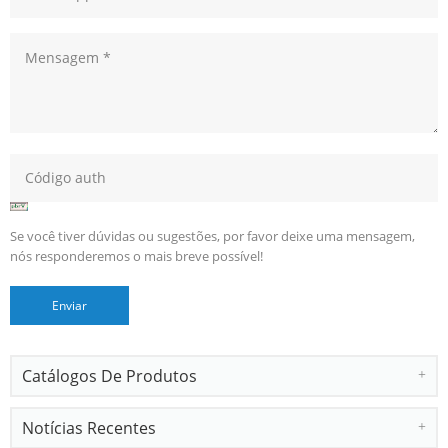
Se você tiver dúvidas ou sugestões, por favor deixe uma mensagem,
nós responderemos o mais breve possível!
Catálogos De Produtos
Notícias Recentes