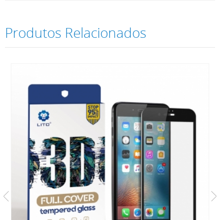
Produtos Relacionados