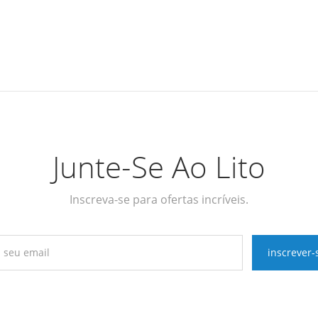
Junte-Se Ao Lito
Inscreva-se para ofertas incríveis.