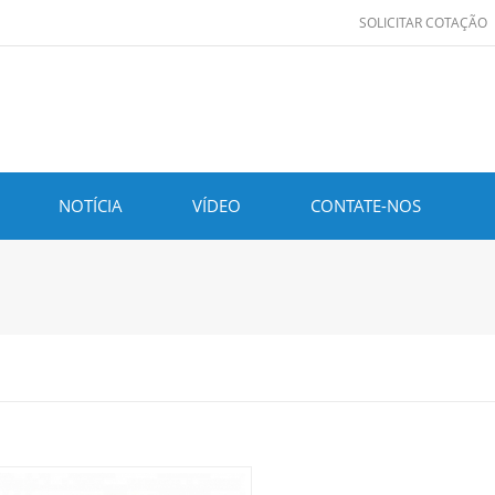
SOLICITAR COTAÇÃO
NOTÍCIA
VÍDEO
CONTATE-NOS