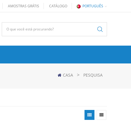
AMOSTRAS GRÁTIS
CATÁLOGO
PORTUGUÊS
>
CASA
PESQUISA