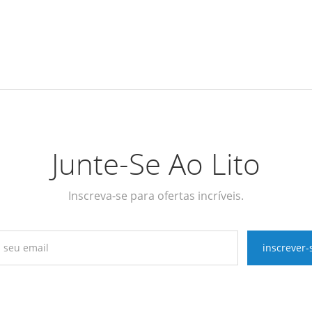
Junte-Se Ao Lito
Inscreva-se para ofertas incríveis.