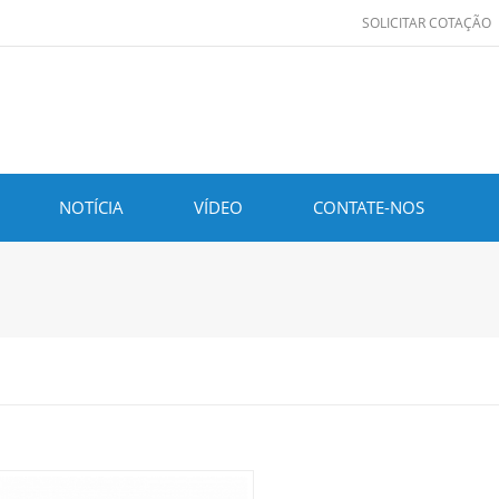
SOLICITAR COTAÇÃO
NOTÍCIA
VÍDEO
CONTATE-NOS