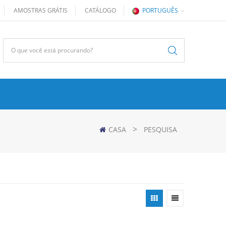
AMOSTRAS GRÁTIS
CATÁLOGO
PORTUGUÊS
>
CASA
PESQUISA