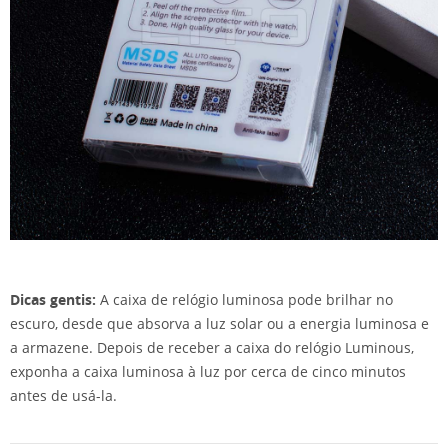
Dicas gentis:
A caixa de relógio luminosa pode brilhar no
escuro, desde que absorva a luz solar ou a energia luminosa e
a armazene. Depois de receber a caixa do relógio Luminous,
exponha a caixa luminosa à luz por cerca de cinco minutos
antes de usá-la.