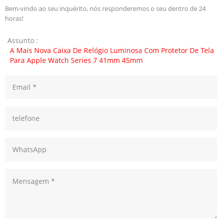
Bem-vindo ao seu inquérito, nós responderemos o seu dentro de 24
horas!
Assunto :
A Mais Nova Caixa De Relógio Luminosa Com Protetor De Tela
Para Apple Watch Series 7 41mm 45mm