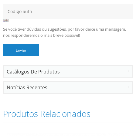
Se você tiver dúvidas ou sugestões, por favor deixe uma mensagem,
nós responderemos o mais breve possível!
Catálogos De Produtos
Notícias Recentes
Produtos Relacionados