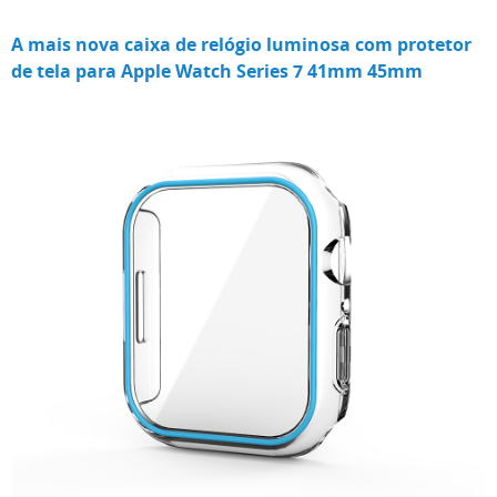
A mais nova caixa de relógio luminosa com protetor
de tela para Apple Watch Series 7 41mm 45mm