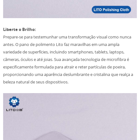
Liberte o Brilho:
Prepare-se para testemunhar uma transformação visual como nunca
antes. O pano de polimento Lito faz maravilhas em uma ampla
variedade de superfícies, incluindo smartphones, tablets, laptops,
câmeras, óculos e até joias. Sua avançada tecnologia de microfibra é
especificamente formulada para atrair e reter partículas de poeira,
proporcionando uma aparência deslumbrante e cristalina que realça a
beleza natural de seus dispositivos.