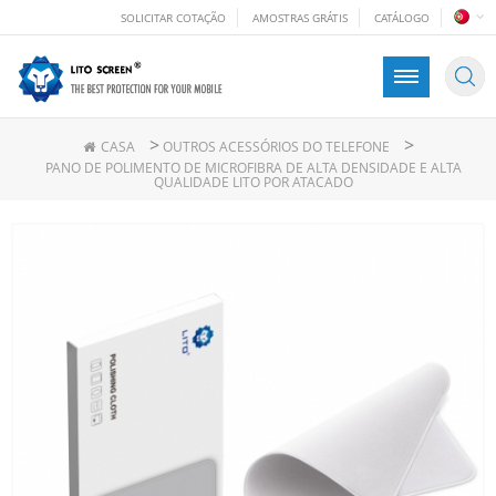
SOLICITAR COTAÇÃO
AMOSTRAS GRÁTIS
CATÁLOGO
>
>
CASA
OUTROS ACESSÓRIOS DO TELEFONE
PANO DE POLIMENTO DE MICROFIBRA DE ALTA DENSIDADE E ALTA
QUALIDADE LITO POR ATACADO