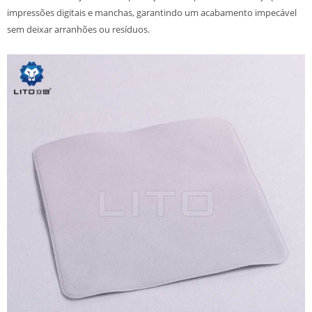
impressões digitais e manchas, garantindo um acabamento impecável
sem deixar arranhões ou resíduos.