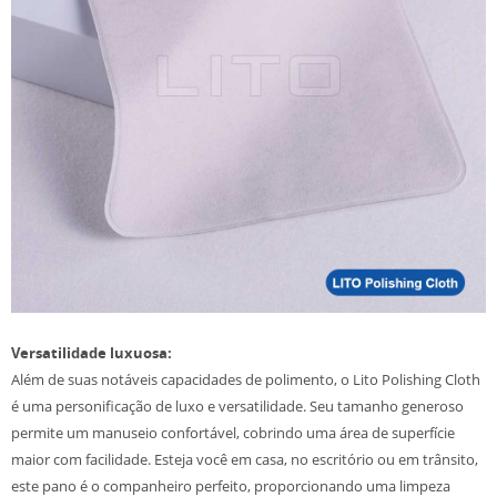
Versatilidade luxuosa:
Além de suas notáveis ​​capacidades de polimento, o Lito Polishing Cloth
é uma personificação de luxo e versatilidade. Seu tamanho generoso
permite um manuseio confortável, cobrindo uma área de superfície
maior com facilidade. Esteja você em casa, no escritório ou em trânsito,
este pano é o companheiro perfeito, proporcionando uma limpeza