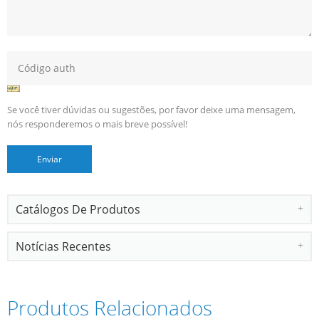
Se você tiver dúvidas ou sugestões, por favor deixe uma mensagem,
nós responderemos o mais breve possível!
Catálogos De Produtos
Notícias Recentes
Produtos Relacionados