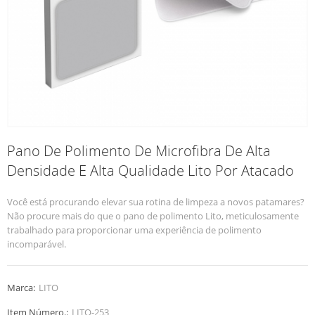
Pano De Polimento De Microfibra De Alta
Densidade E Alta Qualidade Lito Por Atacado
Você está procurando elevar sua rotina de limpeza a novos patamares?
Não procure mais do que o pano de polimento Lito, meticulosamente
trabalhado para proporcionar uma experiência de polimento
incomparável.
Marca:
LITO
Item Número.:
LITO-253