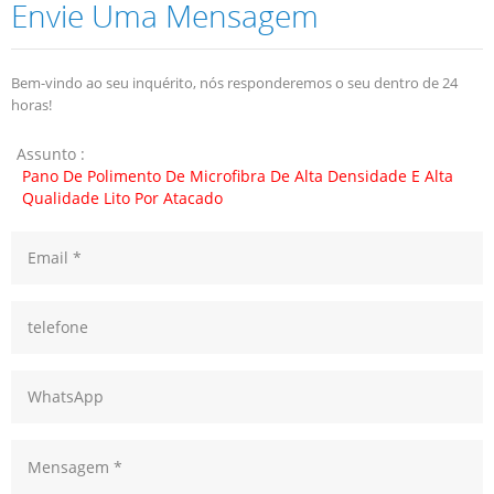
Envie Uma Mensagem
Bem-vindo ao seu inquérito, nós responderemos o seu dentro de 24
horas!
Assunto :
Pano De Polimento De Microfibra De Alta Densidade E Alta
Qualidade Lito Por Atacado