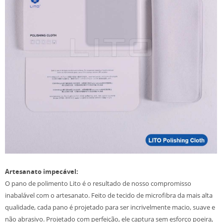
Artesanato impecável:
O pano de polimento Lito é o resultado de nosso compromisso
inabalável com o artesanato. Feito de tecido de microfibra da mais alta
qualidade, cada pano é projetado para ser incrivelmente macio, suave e
não abrasivo. Projetado com perfeição, ele captura sem esforço poeira,