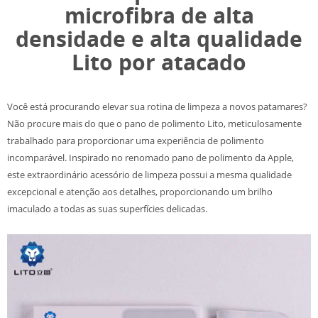
microfibra de alta
densidade e alta qualidade
Lito por atacado
Você está procurando elevar sua rotina de limpeza a novos patamares?
Não procure mais do que o pano de polimento Lito, meticulosamente
trabalhado para proporcionar uma experiência de polimento
incomparável. Inspirado no renomado pano de polimento da Apple,
este extraordinário acessório de limpeza possui a mesma qualidade
excepcional e atenção aos detalhes, proporcionando um brilho
imaculado a todas as suas superfícies delicadas.