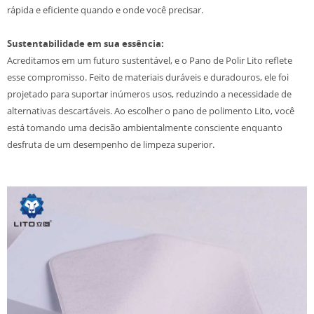
rápida e eficiente quando e onde você precisar.
Sustentabilidade em sua essência:
Acreditamos em um futuro sustentável, e o Pano de Polir Lito reflete
esse compromisso. Feito de materiais duráveis ​​e duradouros, ele foi
projetado para suportar inúmeros usos, reduzindo a necessidade de
alternativas descartáveis. Ao escolher o pano de polimento Lito, você
está tomando uma decisão ambientalmente consciente enquanto
desfruta de um desempenho de limpeza superior.